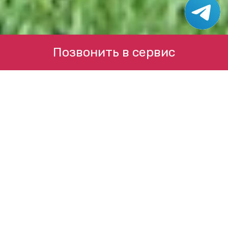
Позвонить в сервис