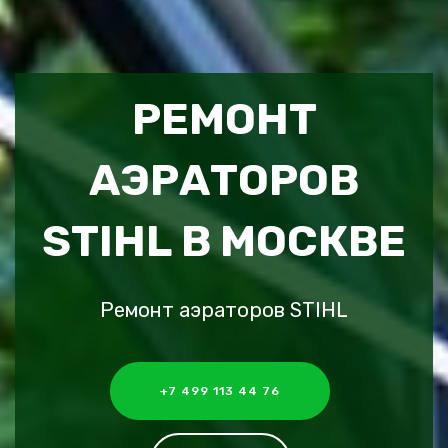
РЕМОНТ
АЭРАТОРОВ
STIHL В МОСКВЕ
Ремонт аэраторов STIHL
+7 499 113 44 76