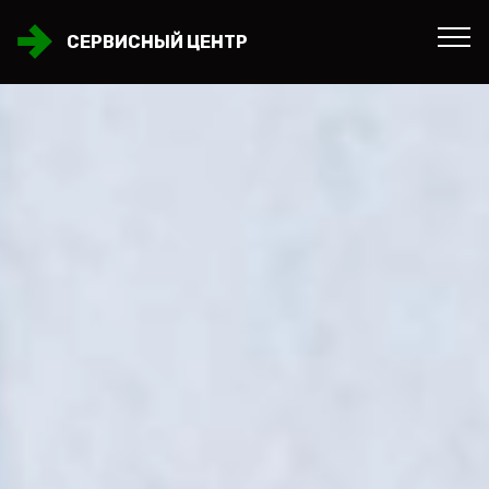
СЕРВИСНЫЙ ЦЕНТР