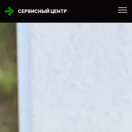
СЕРВИСНЫЙ ЦЕНТР