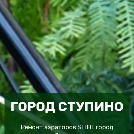
ГОРОД СТУПИНО
Ремонт аэраторов STIHL город