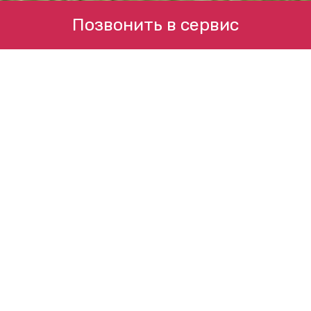
Позвонить в сервис