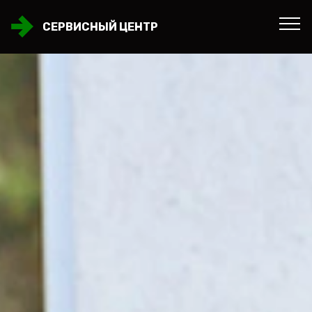
СЕРВИСНЫЙ ЦЕНТР