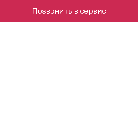
Позвонить в сервис