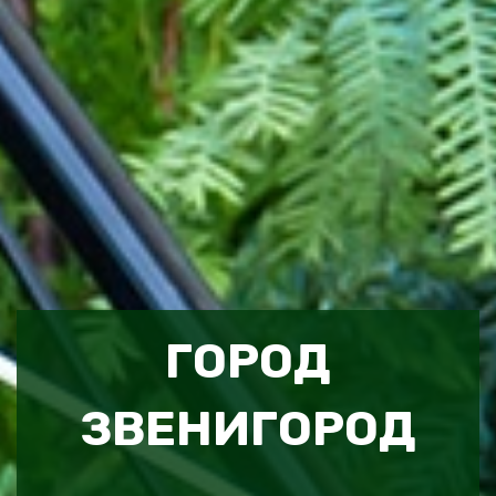
ГОРОД
ЗВЕНИГОРОД