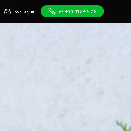
Контакты
+7 499 113 44 76