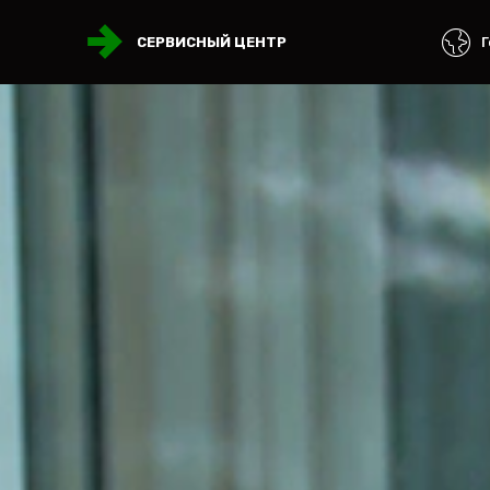
Г
СЕРВИСНЫЙ ЦЕНТР