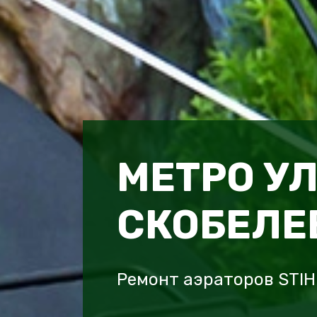
МЕТРО У
СКОБЕЛЕ
Ремонт аэраторов STIH