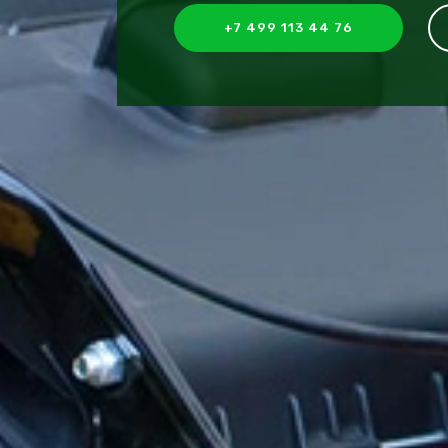
+7 499 113 44 76