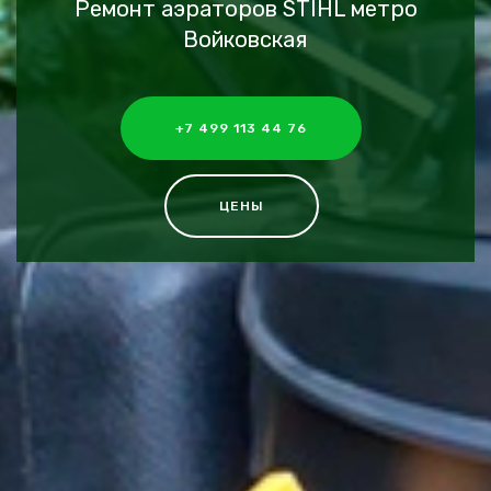
Ремонт аэраторов STIHL метро
Войковская
+7 499 113 44 76
ЦЕНЫ