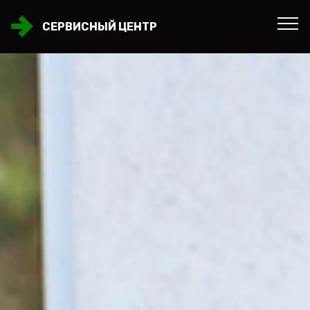
СЕРВИСНЫЙ ЦЕНТР