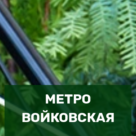
МЕТРО
ВОЙКОВСКАЯ