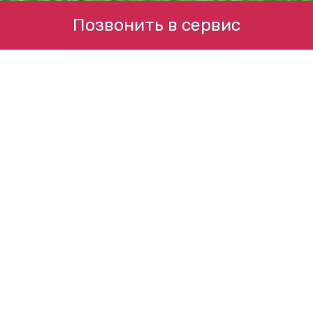
Позвонить в сервис