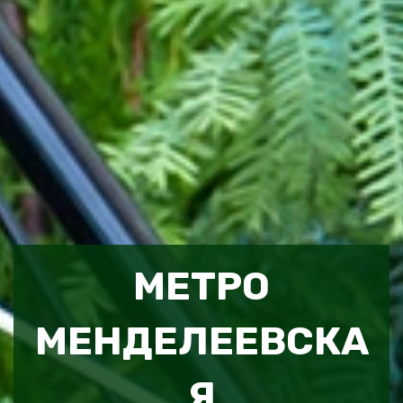
МЕТРО
МЕНДЕЛЕЕВСКА
Я