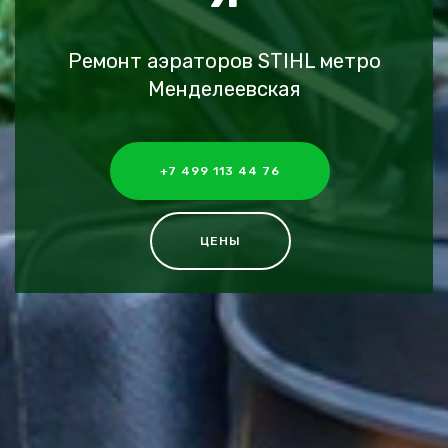
Ремонт аэраторов STIHL метро
Менделеевская
+7 499 113 44 76
ЦЕНЫ