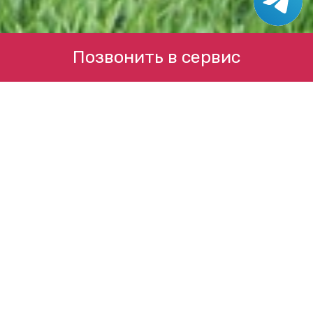
Позвонить в сервис