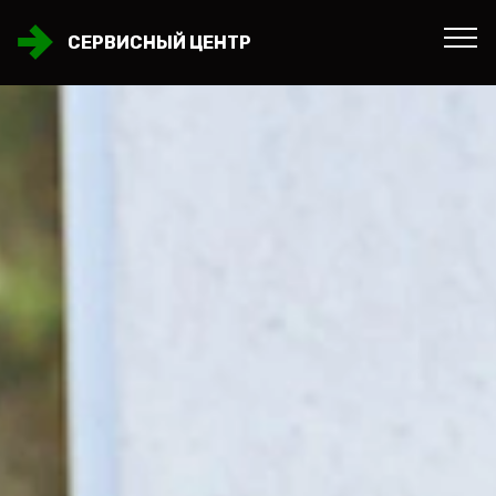
СЕРВИСНЫЙ ЦЕНТР