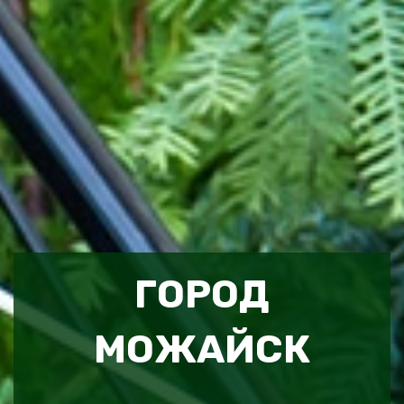
ГОРОД
МОЖАЙСК