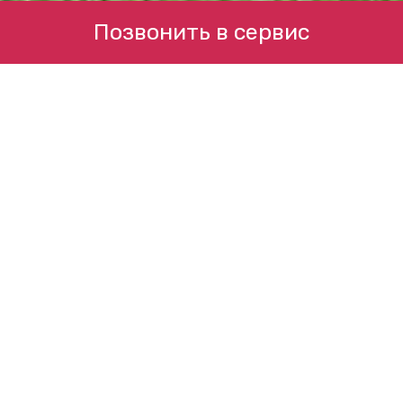
Позвонить в сервис