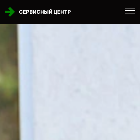
СЕРВИСНЫЙ ЦЕНТР