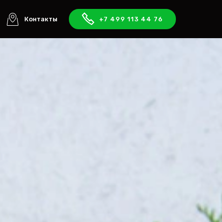
Контакты
+7 499 113 44 76