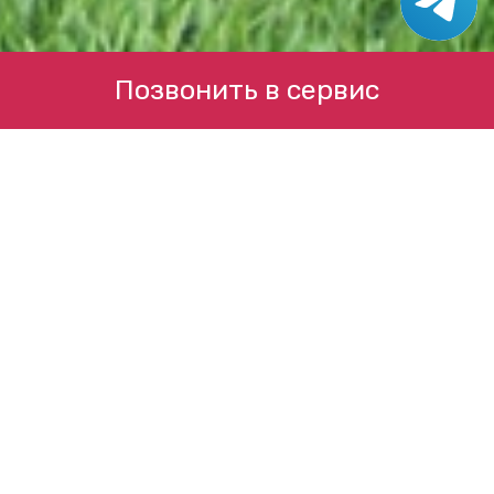
Позвонить в сервис