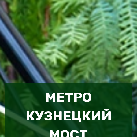
МЕТРО
КУЗНЕЦКИЙ
МОСТ