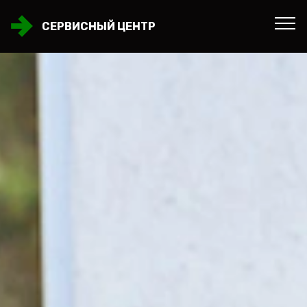
СЕРВИСНЫЙ ЦЕНТР