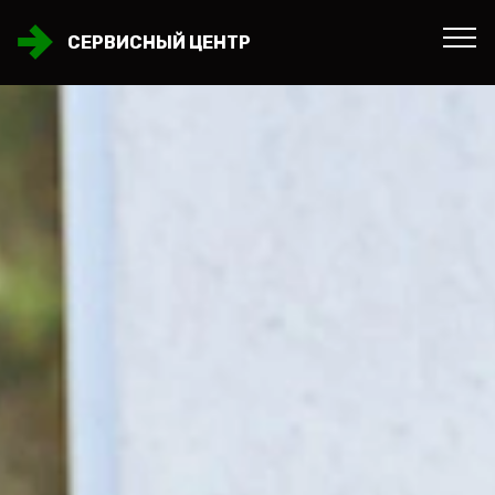
СЕРВИСНЫЙ ЦЕНТР