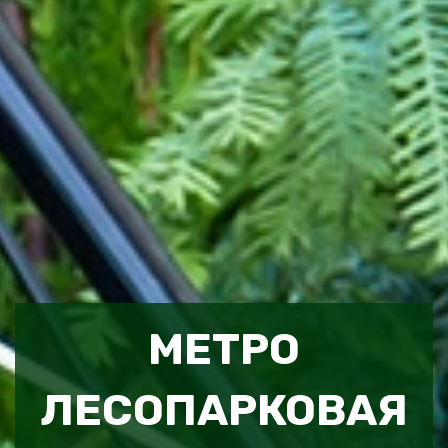
МЕТРО
ЛЕСОПАРКОВАЯ