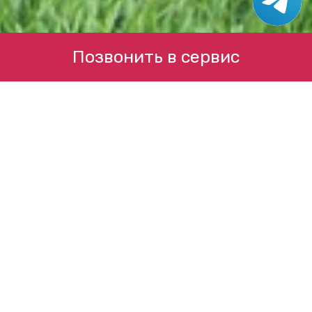
Позвонить в сервис