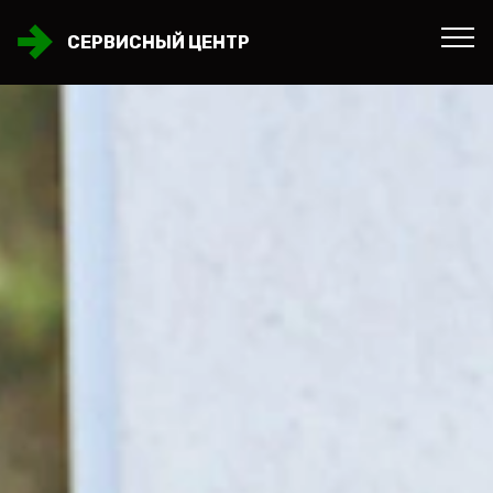
СЕРВИСНЫЙ ЦЕНТР