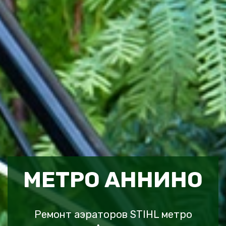
МЕТРО АННИНО
Ремонт аэраторов STIHL метро