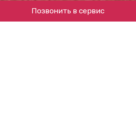
Позвонить в сервис