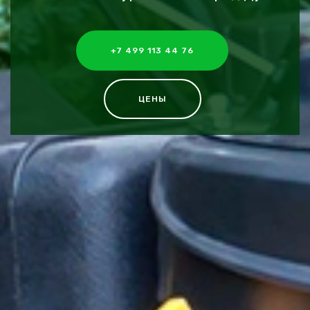
+7 499 113 44 76
ЦЕНЫ