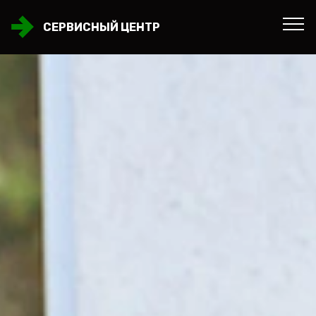
СЕРВИСНЫЙ ЦЕНТР