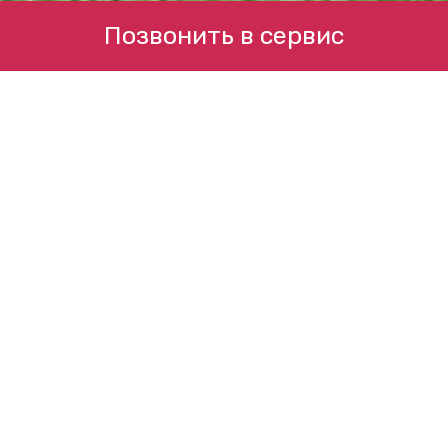
Позвонить в сервис