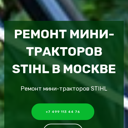
РЕМОНТ МИНИ-
ТРАКТОРОВ
STIHL В МОСКВЕ
Ремонт мини-тракторов STIHL
+7 499 113 44 76