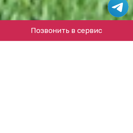
Позвонить в сервис