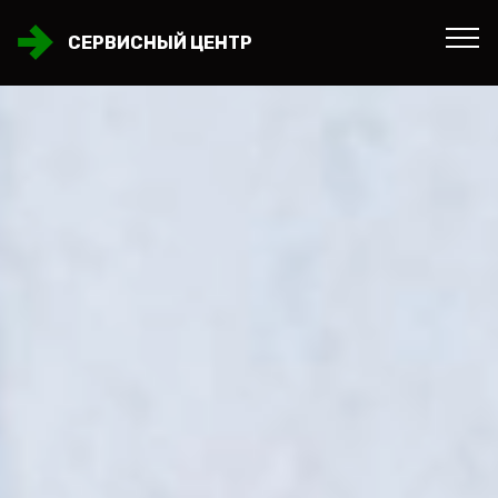
СЕРВИСНЫЙ ЦЕНТР