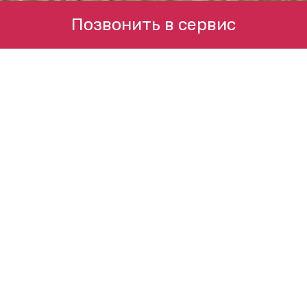
Позвонить в сервис