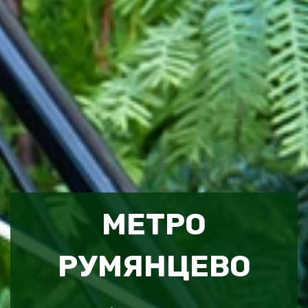
МЕТРО
РУМЯНЦЕВО