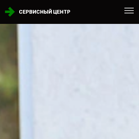
СЕРВИСНЫЙ ЦЕНТР