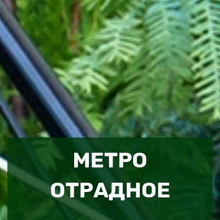
МЕТРО
ОТРАДНОЕ