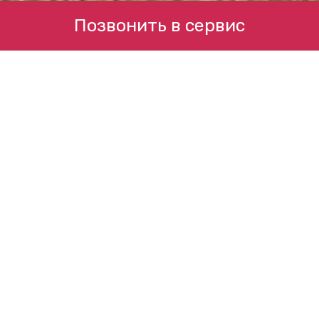
Позвонить в сервис