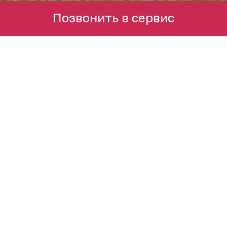
Позвонить в сервис