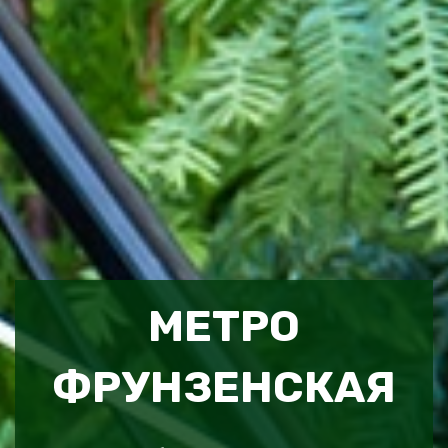
МЕТРО
ФРУНЗЕНСКАЯ