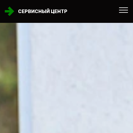
СЕРВИСНЫЙ ЦЕНТР