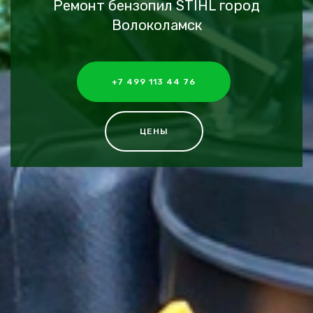
Ремонт бензопил STIHL город
Волоколамск
+7 499 113 44 76
ЦЕНЫ