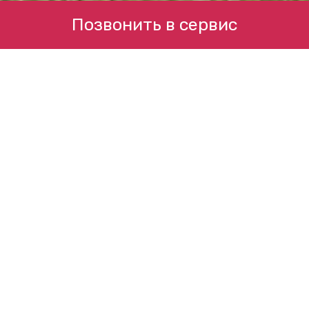
Позвонить в сервис