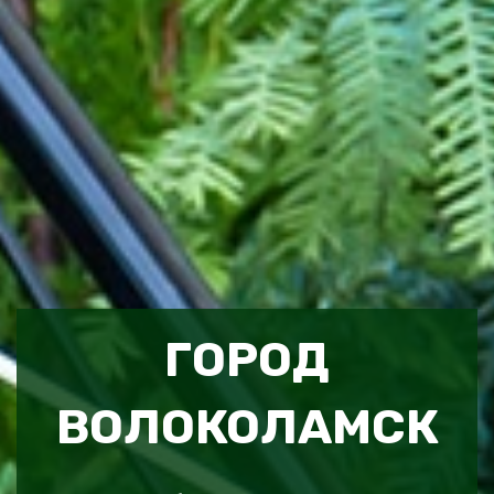
ГОРОД
ВОЛОКОЛАМСК