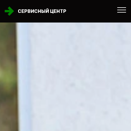
СЕРВИСНЫЙ ЦЕНТР