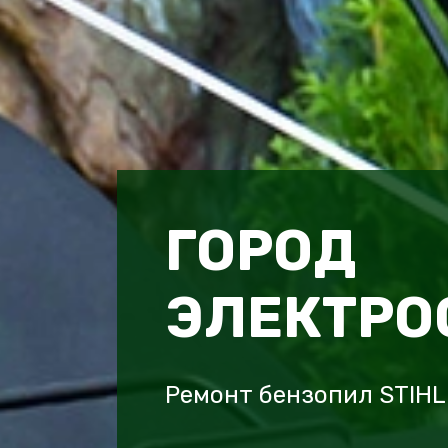
ГОРОД
ЭЛЕКТРО
Ремонт бензопил STIHL