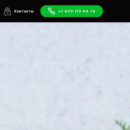
Контакты
+7 499 113 44 76