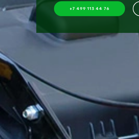
+7 499 113 44 76