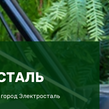
СТАЛЬ
 город Электросталь