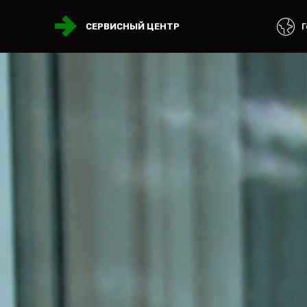
Г
СЕРВИСНЫЙ ЦЕНТР